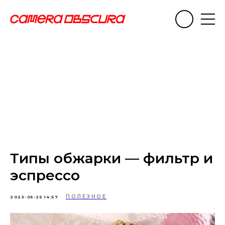
Типы обжарки — фильтр и
эспрессо
ПОЛЕЗНОЕ
2023-05-25 14:57