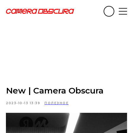
New | Camera Obscura
2023-10-13 13:39
ПОЛЕЗНОЕ