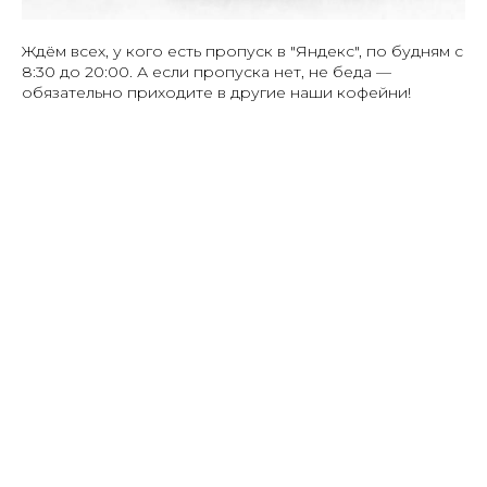
Ждём всех, у кого есть пропуск в "Яндекс", по будням с
8:30 до 20:00. А если пропуска нет, не беда —
обязательно приходите в другие наши кофейни!