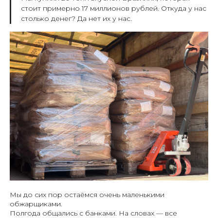
стоит примерно 17 миллионов рублей. Откуда у нас
столько денег? Да нет их у нас.
Мы до сих пор остаёмся очень маленькими
обжарщиками.
Полгода общались с банками. На словах — все