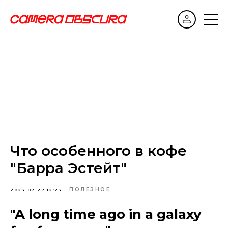
Что особенного в кофе
"Барра Эстейт"
ПОЛЕЗНОЕ
2023-07-27 12:23
"A long time ago in a galaxy