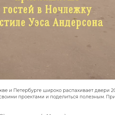
кве и Петербурге широко распахивает двери 20
своими проектами и поделиться полезным. При