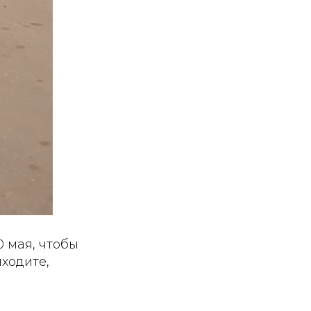
 мая, чтобы
ходите,