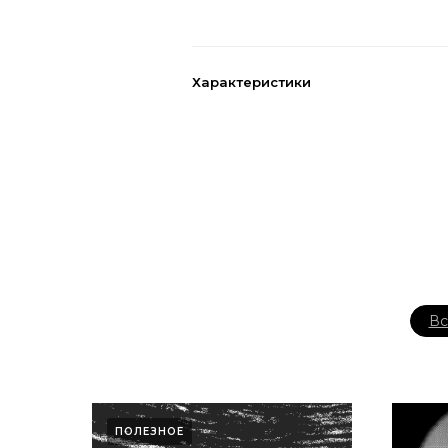
Характеристики
Вс
ПОЛЕЗНОЕ